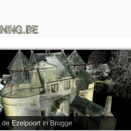
de Ezelpoort in Brugge