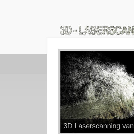
3D Laserscanning van 