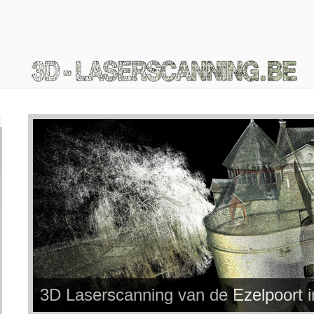
3D Laserscanning van de Ezelpoort 