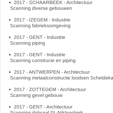
2017 - SCHAARBEEK - Architectuur
Scanning diverse gebouwen
2017 - IZEGEM - Industrie
Scanning fabrieksomgeving
2017 - GENT - Industrie
Scanning piping
2017 - GENT - Industrie
Scanning construcie en piping
2017 - ANTWERPEN - Architectuur
Scanning metaalconstructie loodsen Scheldek
2017 - ZOTTEGEM - Architectuur
Scanning gevel gebouw
2017 - GENT - Architectuur
Scanning doksaal St.-Niklaaskerk