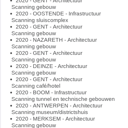
2020 - GENT - Architectuur
Scanning gebouw
2020 - OOSTENDE - Infrastructuur
Scanning sluiscomplex
2020 - GENT - Architectuur
Scanning gebouw
2020 - NAZARETH - Architectuur
Scanning gebouw
2020 - GENT - Architectuur
Scanning gebouw
2020 - DEINZE - Architectuur
Scanning gebouw
2020 - GENT - Architectuur
Scanning café/hotel
2020 - BOOM - Infrastructuur
Scanning tunnel en technische gebouwen
2020 - ANTWERPEN - Architectuur
Scanning museum/districtshuis
2020 - MERKSEM - Architectuur
Scanning gebouw