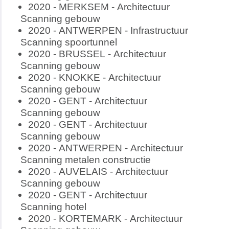
2020 - MERKSEM - Architectuur
Scanning gebouw
2020 - ANTWERPEN - Infrastructuur
Scanning spoortunnel
2020 - BRUSSEL - Architectuur
Scanning gebouw
2020 - KNOKKE - Architectuur
Scanning gebouw
2020 - GENT - Architectuur
Scanning gebouw
2020 - GENT - Architectuur
Scanning gebouw
2020 - ANTWERPEN - Architectuur
Scanning metalen constructie
2020 - AUVELAIS - Architectuur
Scanning gebouw
2020 - GENT - Architectuur
Scanning hotel
2020 - KORTEMARK - Architectuur