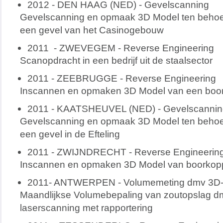
2012 - DEN HAAG (NED) - Gevelscanning
Gevelscanning en opmaak 3D Model ten behoeve
een gevel van het Casinogebouw
2011 - ZWEVEGEM - Reverse Engineering
Scanopdracht in een bedrijf uit de staalsector
2011 - ZEEBRUGGE - Reverse Engineering
Inscannen en opmaken 3D Model van een boo
2011 - KAATSHEUVEL (NED) - Gevelscannin
Gevelscanning en opmaak 3D Model ten behoeve
een gevel in de Efteling
2011 - ZWIJNDRECHT - Reverse Engineerin
Inscannen en opmaken 3D Model van boorko
2011- ANTWERPEN - Volumemeting dmv 3D-
Maandlijkse Volumebepaling van zoutopslag dm
laserscanning met rapportering