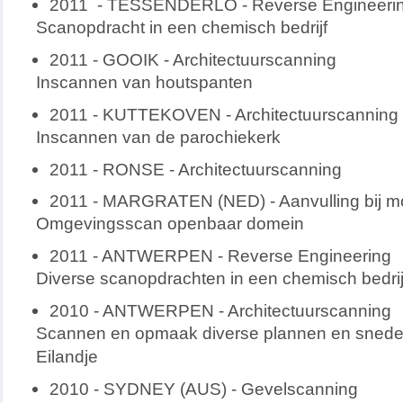
2011 - TESSENDERLO - Reverse Engineeri
Scanopdracht in een chemisch bedrijf
2011 - GOOIK - Architectuurscanning
Inscannen van houtspanten
2011 - KUTTEKOVEN - Architectuurscanning
Inscannen van de parochiekerk
2011 - RONSE - Architectuurscanning
2011 - MARGRATEN (NED) - Aanvulling bij m
Omgevingsscan openbaar domein
2011 - ANTWERPEN - Reverse Engineering
Diverse scanopdrachten in een chemisch bedrij
2010 - ANTWERPEN - Architectuurscanning
Scannen en opmaak diverse plannen en snedes
Eilandje
2010 - SYDNEY (AUS) - Gevelscanning