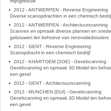
mijngebouw
2012 - ANTWERPEN - Reverse Engineering
Diverse scanopdrachten in een chemisch bedrij
2012 - ANTWERPEN - Architectuurscanning
Scannen en opmaak diverse plannen en snedes
gebouwen ten behoeve van renovatiedossiers
2012 - GENT - Reverse Engineering
Scanopdracht in een chemisch bedrijf
2012 - KHARTOEM (SOE) - Gevelscanning
Gevelscanning en opmaak 3D Model ten behoeve
een gevel
2012 - GENT - Architectuurscanning
2012 - MUNCHEN (DUI) - Gevelscanning
Gevelscanning en opmaak 3D Model ten behoeve
een gevel