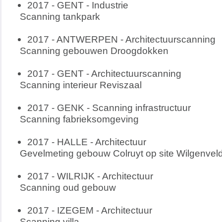
2017 - GENT - Industrie
Scanning tankpark
2017 - ANTWERPEN - Architectuurscanning
Scanning gebouwen Droogdokken
2017 - GENT - Architectuurscanning
Scanning interieur Reviszaal
2017 - GENK - Scanning infrastructuur
Scanning fabrieksomgeving
2017 - HALLE - Architectuur
Gevelmeting gebouw Colruyt op site Wilgenvel
2017 - WILRIJK - Architectuur
Scanning oud gebouw
2017 - IZEGEM - Architectuur
Scanning villa