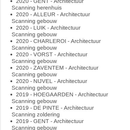
2020 - GENT - Architectuur
Scanning herenhuis
2020 - ALLEUR - Architectuur
Scanning gebouw
2020 - LUIK - Architectuur
Scanning gebouw
2020 - CHARLEROI - Architectuur
Scanning gebouw
2020 - VORST - Architectuur
Scanning gebouw
2020 - ZAVENTEM - Architectuur
Scanning gebouw
2020 - NIJVEL - Architectuur
Scanning gebouw
2019 - HOEGAARDEN - Architectuur
Scanning gebouw
2019 - DE PINTE - Architectuur
Scanning zoldering
2019 - GENT - Architectuur
Scanning gebouw