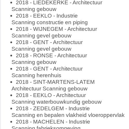
2018 - LIEDEKERKE - Architectuur
Scanning gebouw
2018 - EEKLO - Industrie
Scanning constructie en piping
2018 - WIJNEGEM - Architectuur
Scanning gevel gebouw
2018 - GENT - Architectuur
Scanning gevel gebouw
2018 - RONSE - Architectuur
Scanning gebouw
2018 - GENT - Architectuur
Scanning herenhuis
2018 - SINT-MARTENS-LATEM
Architectuur Scanning gebouw
2018 - EEKLO - Architectuur
Scanning waterbouwkundig gebouw
2018 - ZEDELGEM - Industrie
Scanning en bepalen vlakheid vloeroppervlak
2018 - MACHELEN - Industrie
Scanning fabrieksomgeving