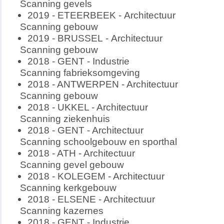
Scanning gevels
2019 - ETEERBEEK - Architectuur
Scanning gebouw
2019 - BRUSSEL - Architectuur
Scanning gebouw
2018 - GENT - Industrie
Scanning fabrieksomgeving
2018 - ANTWERPEN - Architectuur
Scanning gebouw
2018 - UKKEL - Architectuur
Scanning ziekenhuis
2018 - GENT - Architectuur
Scanning schoolgebouw en sporthal
2018 - ATH - Architectuur
Scanning gevel gebouw
2018 - KOLEGEM - Architectuur
Scanning kerkgebouw
2018 - ELSENE - Architectuur
Scanning kazernes
2018 - GENT - Industrie