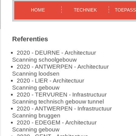
HOME
TECHNIEK
TOEPASS
Referenties
2020 - DEURNE - Architectuur
Scanning schoolgebouw
2020 - ANTWERPEN - Architectuur
Scanning loodsen
2020 - LIER - Architectuur
Scanning gebouw
2020 - TERVUREN - Infrastructuur
Scanning technisch gebouw tunnel
2020 - ANTWERPEN - Infrastructuur
Scanning bruggen
2020 - EDEGEM - Architectuur
Scanning gebouw