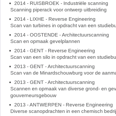
2014 - RUISBROEK - Industriële scanning
Scanning piperack voor ontwerp uitbreiding
2014 - LIXHE - Reverse Engineering
Scan van turbines in opdracht van een studieb
2014 - OOSTENDE - Architectuurscanning
Scan en opmaak gevelplannen
2014 - GENT - Reverse Engineering
Scan van een silo in opdracht van een studieb
2013 - GENT - Architectuurscanning
Scan van de Minardschouwburg voor de aanm
2013 - GENT - Architectuurscanning
Scannen en opmaak van diverse grond- en gev
gouverneursgebouw
2013 - ANTWERPEN - Reverse Engineering
Diverse scanopdrachten in een chemisch bedrij