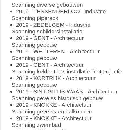
Scanning diverse gebouwen
2019 - TESSENDERLOO - Industrie
Scanning piperack
2019 - ZEDELGEM - Industrie
Scanning schildersinstallatie
2019 - GENT - Architectuur
Scanning gebouw
2019 - WETTEREN - Architectuur
Scanning gebouw
2019 - GENT - Architectuur
Scanning kelder t.b.v. installatie lichtprojectie
2019 - KORTRIJK - Architectuur
Scanning gebouw
2019 - SINT-GILLIS-WAAS - Architectuur
Scanning gevelss historisch gebouw
2019 - KNOKKE - Architectuur
Scanning gevelss en balkonnen
2019 - KNOKKE - Architectuur
Scanning zwembad