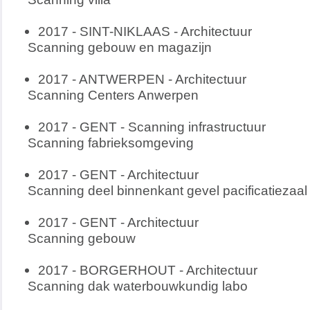
2017 - SINT-NIKLAAS - Architectuur
Scanning gebouw en magazijn
2017 - ANTWERPEN - Architectuur
Scanning Centers Anwerpen
2017 - GENT - Scanning infrastructuur
Scanning fabrieksomgeving
2017 - GENT - Architectuur
Scanning deel binnenkant gevel pacificatiezaal
2017 - GENT - Architectuur
Scanning gebouw
2017 - BORGERHOUT - Architectuur
Scanning dak waterbouwkundig labo