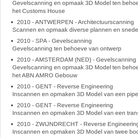
Gevelscanning en opmaak 3D Model ten behoeve
het Customs House
2010 - ANTWERPEN - Architectuurscanning
Scannen en opmaak diverse plannen en snedes
2010 - SPA - Gevelscanning
Gevelscanning ten behoeve van ontwerp
2010 - AMSTERDAM (NED) - Gevelscanning
Gevelscanning en opmaak 3D Model ten behoeve
het ABN AMRO Gebouw
2010 - GENT - Reverse Engineering
Inscannen en opmaken 3D Model van een pipe
2010 - GENT - Reverse Engineering
Inscannen en opmaken 3D Model van een tran
2010 - ZWIJNDRECHT - Reverse Engineerin
Inscannen en opmaken 3D Model van twee bo