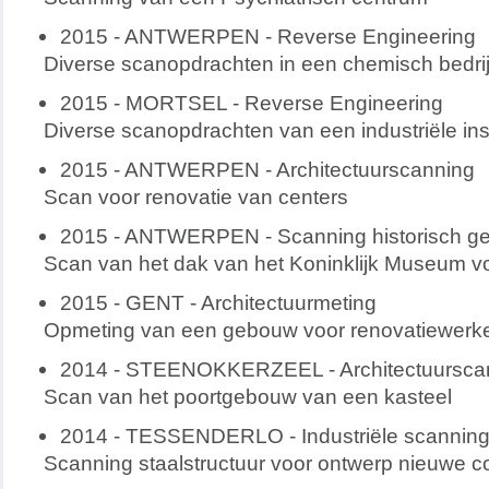
2015 - ANTWERPEN - Reverse Engineering
Diverse scanopdrachten in een chemisch bedrij
2015 - MORTSEL - Reverse Engineering
Diverse scanopdrachten van een industriële inst
2015 - ANTWERPEN - Architectuurscanning
Scan voor renovatie van centers
2015 - ANTWERPEN - Scanning historisch g
Scan van het dak van het Koninklijk Museum 
2015 - GENT - Architectuurmeting
Opmeting van een gebouw voor renovatiewerk
2014 - STEENOKKERZEEL - Architectuursca
Scan van het poortgebouw van een kasteel
2014 - TESSENDERLO - Industriële scannin
Scanning staalstructuur voor ontwerp nieuwe co