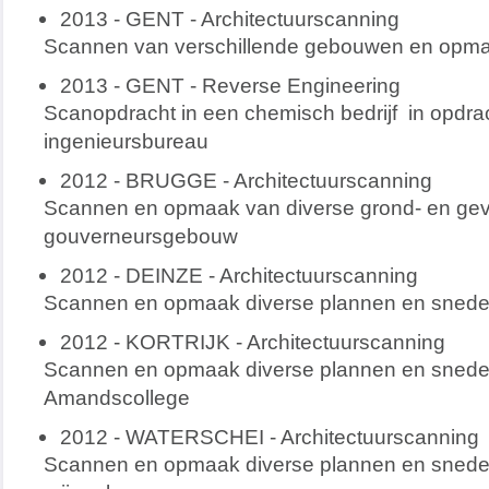
2013 - GENT - Architectuurscanning
Scannen van verschillende gebouwen en opma
2013 - GENT - Reverse Engineering
Scanopdracht in een chemisch bedrijf in opdra
ingenieursbureau
2012 - BRUGGE - Architectuurscanning
Scannen en opmaak van diverse grond- en gev
gouverneursgebouw
2012 - DEINZE - Architectuurscanning
Scannen en opmaak diverse plannen en snede
2012 - KORTRIJK - Architectuurscanning
Scannen en opmaak diverse plannen en snedes
Amandscollege
2012 - WATERSCHEI - Architectuurscanning
Scannen en opmaak diverse plannen en snedes