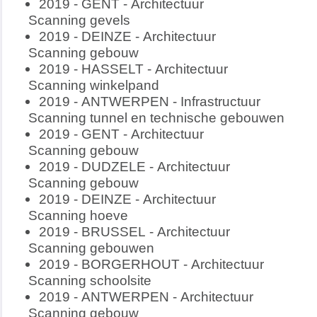
2019 - GENT - Architectuur
Scanning gevels
2019 - DEINZE - Architectuur
Scanning gebouw
2019 - HASSELT - Architectuur
Scanning winkelpand
2019 - ANTWERPEN - Infrastructuur
Scanning tunnel en technische gebouwen
2019 - GENT - Architectuur
Scanning gebouw
2019 - DUDZELE - Architectuur
Scanning gebouw
2019 - DEINZE - Architectuur
Scanning hoeve
2019 - BRUSSEL - Architectuur
Scanning gebouwen
2019 - BORGERHOUT - Architectuur
Scanning schoolsite
2019 - ANTWERPEN - Architectuur
Scanning gebouw