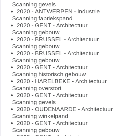
Scanning gevels
2020 - ANTWERPEN - Industrie
Scanning fabriekspand
2020 - GENT - Architectuur
Scanning gebouw
2020 - BRUSSEL - Architectuur
Scanning gebouw
2020 - BRUSSEL - Architectuur
Scanning gebouw
2020 - GENT - Architectuur
Scanning historisch gebouw
2020 - HARELBEKE - Architectuur
Scanning overstort
2020 - GENT - Architectuur
Scanning gevels
2020 - OUDENAARDE - Architectuur
Scanning winkelpand
2020 - GENT - Architectuur
Scanning gebouw