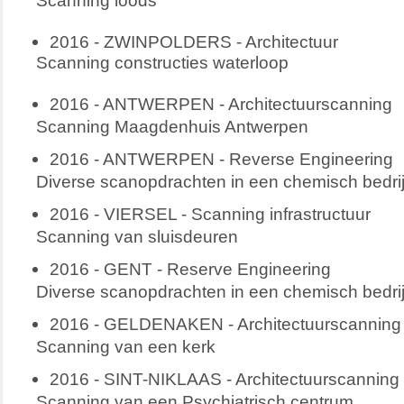
Scanning loods
2016 - ZWINPOLDERS - Architectuur
Scanning constructies waterloop
2016 - ANTWERPEN - Architectuurscanning
Scanning Maagdenhuis Antwerpen
2016 - ANTWERPEN - Reverse Engineering
Diverse scanopdrachten in een chemisch bedrij
2016 - VIERSEL - Scanning infrastructuur
Scanning van sluisdeuren
2016 - GENT - Reserve Engineering
Diverse scanopdrachten in een chemisch bedrij
2016 - GELDENAKEN - Architectuurscanning
Scanning van een kerk
2016 - SINT-NIKLAAS - Architectuurscanning
Scanning van een Psychiatrisch centrum