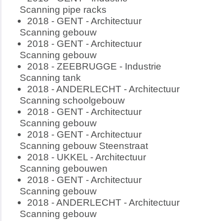
Scanning pipe racks
2018 - GENT - Architectuur
Scanning gebouw
2018 - GENT - Architectuur
Scanning gebouw
2018 - ZEEBRUGGE - Industrie
Scanning tank
2018 - ANDERLECHT - Architectuur
Scanning schoolgebouw
2018 - GENT - Architectuur
Scanning gebouw
2018 - GENT - Architectuur
Scanning gebouw Steenstraat
2018 - UKKEL - Architectuur
Scanning gebouwen
2018 - GENT - Architectuur
Scanning gebouw
2018 - ANDERLECHT - Architectuur
Scanning gebouw