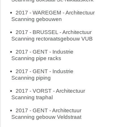
2017 - WAREGEM - Architectuur
Scanning gebouwen
2017 - BRUSSEL - Architectuur
Scanning rectoraatsgebouw VUB
2017 - GENT - Industrie
Scanning pipe racks
2017 - GENT - Industrie
Scanning piping
2017 - VORST - Architectuur
Scanning traphal
2017 - GENT - Architectuur
Scanning gebouw Veldstraat