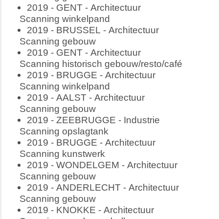
2019 - GENT - Architectuur
Scanning winkelpand
2019 - BRUSSEL - Architectuur
Scanning gebouw
2019 - GENT - Architectuur
Scanning historisch gebouw/resto/café
2019 - BRUGGE - Architectuur
Scanning winkelpand
2019 - AALST - Architectuur
Scanning gebouw
2019 - ZEEBRUGGE - Industrie
Scanning opslagtank
2019 - BRUGGE - Architectuur
Scanning kunstwerk
2019 - WONDELGEM - Architectuur
Scanning gebouw
2019 - ANDERLECHT - Architectuur
Scanning gebouw
2019 - KNOKKE - Architectuur