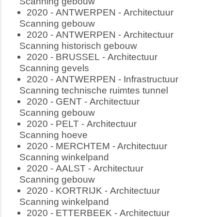
Scanning gebouw
2020 - ANTWERPEN - Architectuur
Scanning gebouw
2020 - ANTWERPEN - Architectuur
Scanning historisch gebouw
2020 - BRUSSEL - Architectuur
Scanning gevels
2020 - ANTWERPEN - Infrastructuur
Scanning technische ruimtes tunnel
2020 - GENT - Architectuur
Scanning gebouw
2020 - PELT - Architectuur
Scanning hoeve
2020 - MERCHTEM - Architectuur
Scanning winkelpand
2020 - AALST - Architectuur
Scanning gebouw
2020 - KORTRIJK - Architectuur
Scanning winkelpand
2020 - ETTERBEEK - Architectuur