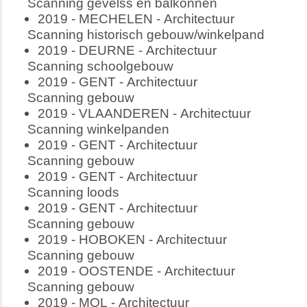
Scanning gevelss en balkonnen
2019 - MECHELEN - Architectuur
Scanning historisch gebouw/winkelpand
2019 - DEURNE - Architectuur
Scanning schoolgebouw
2019 - GENT - Architectuur
Scanning gebouw
2019 - VLAANDEREN - Architectuur
Scanning winkelpanden
2019 - GENT - Architectuur
Scanning gebouw
2019 - GENT - Architectuur
Scanning loods
2019 - GENT - Architectuur
Scanning gebouw
2019 - HOBOKEN - Architectuur
Scanning gebouw
2019 - OOSTENDE - Architectuur
Scanning gebouw
2019 - MOL - Architectuur