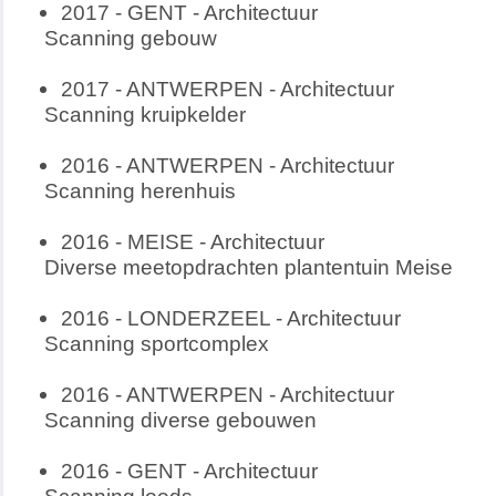
2017 - GENT - Architectuur
Scanning gebouw
2017 - ANTWERPEN - Architectuur
Scanning kruipkelder
2016 - ANTWERPEN - Architectuur
Scanning herenhuis
2016 - MEISE - Architectuur
Diverse meetopdrachten plantentuin Meise
2016 - LONDERZEEL - Architectuur
Scanning sportcomplex
2016 - ANTWERPEN - Architectuur
Scanning diverse gebouwen
2016 - GENT - Architectuur