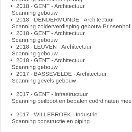
2018 - GENT - Architectuur
Scanning gebouw
2018 - DENDERMONDE - Architectuur
Scanning zolderverdieping gebouw Prinsenhof
2018 - GENT - Architectuur
Scanning gebouw
2018 - LEUVEN - Architectuur
Scanning gebouw
2018 - GENT - Architectuur
Scanning gebouw
2017 - BASSEVELDE - Architectuur
Scanning gevels gebouw
2017 - GENT - Infrastructuur
Scanning peilboot en bepalen coördinaten mee
2017 - WILLEBROEK - Industrie
Scanning constructie en piping