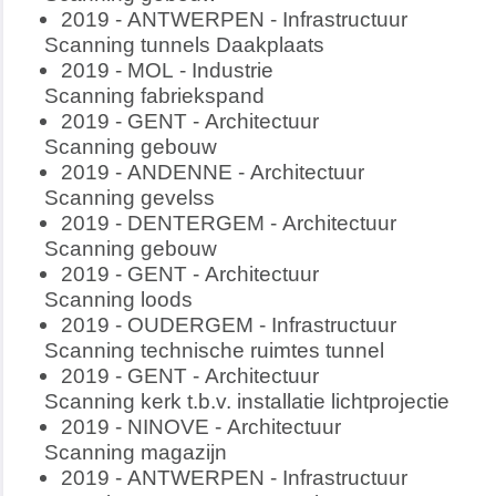
2019 - ANTWERPEN - Infrastructuur
Scanning tunnels Daakplaats
2019 - MOL - Industrie
Scanning fabriekspand
2019 - GENT - Architectuur
Scanning gebouw
2019 - ANDENNE - Architectuur
Scanning gevelss
2019 - DENTERGEM - Architectuur
Scanning gebouw
2019 - GENT - Architectuur
Scanning loods
2019 - OUDERGEM - Infrastructuur
Scanning technische ruimtes tunnel
2019 - GENT - Architectuur
Scanning kerk t.b.v. installatie lichtprojectie
2019 - NINOVE - Architectuur
Scanning magazijn
2019 - ANTWERPEN - Infrastructuur