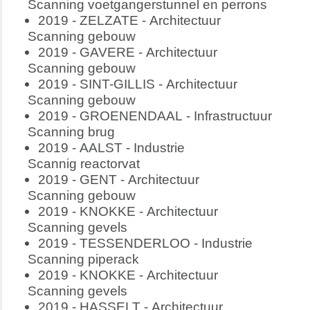
Scanning voetgangerstunnel en perrons
2019 - ZELZATE - Architectuur
Scanning gebouw
2019 - GAVERE - Architectuur
Scanning gebouw
2019 - SINT-GILLIS - Architectuur
Scanning gebouw
2019 - GROENENDAAL - Infrastructuur
Scanning brug
2019 - AALST - Industrie
Scannig reactorvat
2019 - GENT - Architectuur
Scanning gebouw
2019 - KNOKKE - Architectuur
Scanning gevels
2019 - TESSENDERLOO - Industrie
Scanning piperack
2019 - KNOKKE - Architectuur
Scanning gevels
2019 - HASSELT - Architectuur