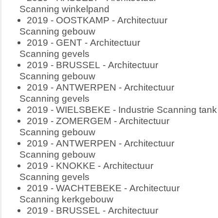
Scanning winkelpand
2019 - OOSTKAMP - Architectuur
Scanning gebouw
2019 - GENT - Architectuur
Scanning gevels
2019 - BRUSSEL - Architectuur
Scanning gebouw
2019 - ANTWERPEN - Architectuur
Scanning gevels
2019 - WIELSBEKE - Industrie Scanning tan
2019 - ZOMERGEM - Architectuur
Scanning gebouw
2019 - ANTWERPEN - Architectuur
Scanning gebouw
2019 - KNOKKE - Architectuur
Scanning gevels
2019 - WACHTEBEKE - Architectuur
Scanning kerkgebouw
2019 - BRUSSEL - Architectuur