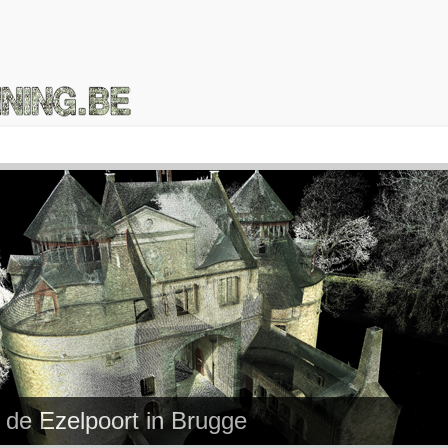
de Ezelpoort in Brugge