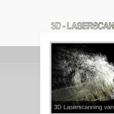
3D Laserscanning van 