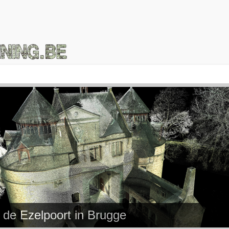
de Ezelpoort in Brugge