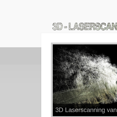
3D Laserscanning van 