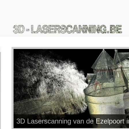
3D Laserscanning van de Ezelpoort 