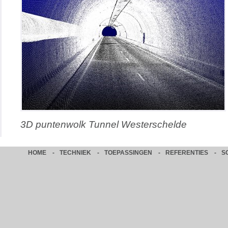
3D puntenwolk Tunnel Westerschelde
HOME
-
TECHNIEK
-
TOEPASSINGEN
-
REFERENTIES
-
S