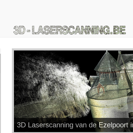
3D Laserscanning van de Ezelpoort 