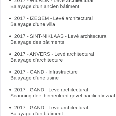
2017 - WILRIJK - Levé architectural
Balayage d'un ancien bâtiment
2017 - IZEGEM -
Levé architectural
Balayage d'une villa
2017 - SINT-NIKLAAS -
Levé architectural
Balayage des bâtiments
2017 - ANVERS -
Levé architectural
Balayage d'architecture
2017 - GAND - Infrastructure
Balayage d'une usine
2017 - GAND -
Levé architectural
Scanning deel binnenkant gevel pacificatiezaal
2017 - GAND -
Levé architectural
Balayage d'un bâtiment