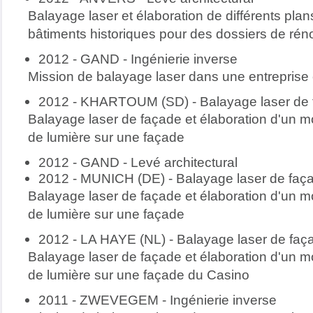
Balayage laser et élaboration de différents pla
bâtiments historiques pour des dossiers de rén
2012 - GAND - Ingénierie inverse
Mission de balayage laser dans une entreprise
2012 - KHARTOUM (SD) - Balayage laser de
Balayage laser de façade et élaboration d'un m
de lumière sur une façade
2012 - GAND - Levé architectural
2012 - MUNICH (DE) - Balayage laser de faç
Balayage laser de façade et élaboration d'un m
de lumière sur une façade
2012 - LA HAYE (NL) - Balayage laser de faç
Balayage laser de façade et élaboration d'un m
de lumière sur une façade du Casino
2011 - ZWEVEGEM - Ingénierie inverse