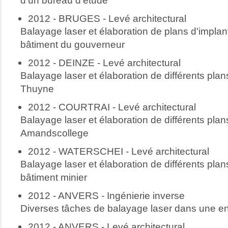
d'un bureau d'étude
2012 - BRUGES - Levé architectural
Balayage laser et élaboration de plans d'implan
bâtiment du gouverneur
2012 - DEINZE - Levé architectural
Balayage laser et élaboration de différents pla
Thuyne
2012 - COURTRAI - Levé architectural
Balayage laser et élaboration de différents plan
Amandscollege
2012 - WATERSCHEI - Levé architectural
Balayage laser et élaboration de différents plan
bâtiment minier
2012 - ANVERS - Ingénierie inverse
Diverses tâches de balayage laser dans une en
2012 - ANVERS - Levé architectural