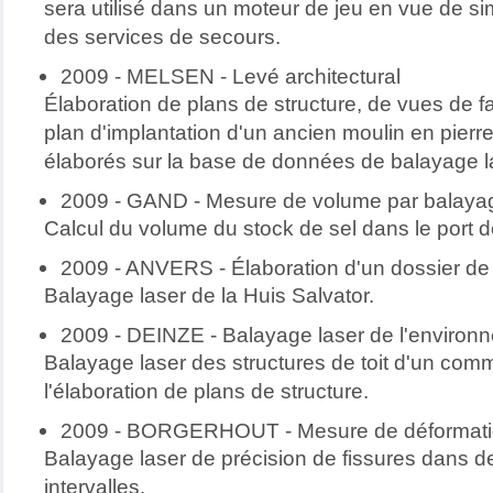
sera utilisé dans un moteur de jeu en vue de sim
des services de secours.
2009 - MELSEN - Levé architectural
Élaboration de plans de structure, de vues de 
plan d'implantation d'un ancien moulin en pierre
élaborés sur la base de données de balayage l
2009 - GAND - Mesure de volume par balaya
Calcul du volume du stock de sel dans le port 
2009 - ANVERS - Élaboration d'un dossier de
Balayage laser de la Huis Salvator.
2009 - DEINZE - Balayage laser de l'environ
Balayage laser des structures de toit d'un com
l'élaboration de plans de structure.
2009 - BORGERHOUT - Mesure de déformatio
Balayage laser de précision de fissures dans de
intervalles.