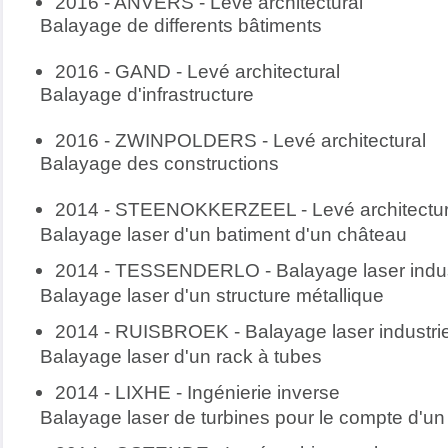
2016 - ANVERS -
Levé architectural
Balayage de differents bâtiments
2016 - GAND -
Levé architectural
Balayage d'infrastructure
2016 - ZWINPOLDERS -
Levé architectural
Balayage des constructions
2014 - STEENOKKERZEEL - Levé architectur
Balayage laser d'un batiment d'un château
2014 - TESSENDERLO - Balayage laser indust
Balayage laser d'un structure métallique
2014 - RUISBROEK - Balayage laser industrie
Balayage laser d'un rack à tubes
2014 - LIXHE - Ingénierie inverse
Balayage laser de turbines pour le compte d'un