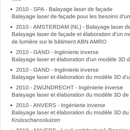
2010 - SPA - Balayage laser de façade
Balayage laser de façade pour les besoins d'un
2010 - AMSTERDAM (NL) - Balayage laser d
Balayage laser de façade et élaboration d'un m
de lumière sur le bâtiment ABN AMRO
2010 - GAND - Ingénierie inverse
Balayage laser et élaboration d'un modèle 3D d
2010 - GAND - Ingénierie inverse
Balayage laser et élaboration du modèle 3D d
2010 - ZWIJNDRECHT - Ingénierie inverse
Balayage laser et élaboration du modèle 3D d
2010 - ANVERS - Ingénierie inverse
Balayage laser et élaboration du modèle 3D du
Kruisschanssluizen