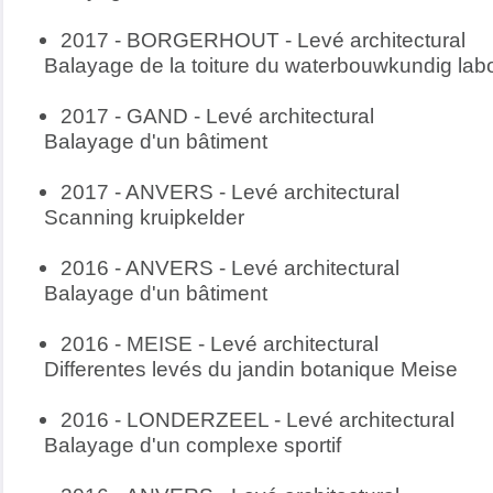
2017 - BORGERHOUT -
Levé architectural
Balayage de la toiture du waterbouwkundig lab
2017 - GAND -
Levé architectural
Balayage d'un bâtiment
2017 - ANVERS -
Levé architectural
Scanning kruipkelder
2016 - ANVERS -
Levé architectural
Balayage d'un bâtiment
2016 - MEISE -
Levé architectural
Differentes levés du jandin botanique Meise
2016 - LONDERZEEL -
Levé architectural
Balayage d'un complexe sportif