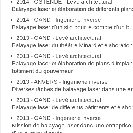
2014 - OSTENDE - Levé architectural
Balayage laser et élaboration de différents pla
2014 - GAND - Ingénierie inverse
Balayage laser d'un silo pour le compte d'un b
2013 - GAND - Levé architectural
Balayage laser du théâtre Minard et élaboration
2013 - GAND - Levé architectural
Balayage laser et élaboration de plans d'implan
bâtiment du gouverneur
2013 - ANVERS - Ingénierie inverse
Diverses tâches de balayage laser dans une en
2013 - GAND - Levé architectural
Balayage laser de différents bâtiments et élabo
2013 - GAND - Ingénierie inverse
Mission de balayage laser dans une entreprise