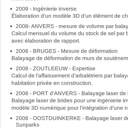
2009 - Ingénierie inverse
Élaboration d'un modèle 3D d'un élément de c
2008- ANVERS - mesure de volume par balay
Calcul mensuel du volume du stock de sel par b
avec élaboration de rapport.
2008 - BRUGES - Mesure de déformation
Balayage de déformation de murs de soutènem
2008 - ZOUTLEEUW - Expertise
Calcul de l'affaissement d'arbalétriers par bal
habitation privée en construction.
2008 - PORT d'ANVERS - Balayage laser de 
Balayage laser de brides pour une ingénierie inv
modèle 3D numérique pour l'intégration d'une no
2008 - OOSTDUINKERKE - Balayage laser de l
Sunparks