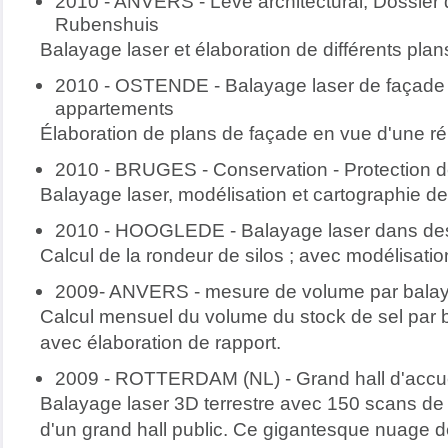
2010 - ANVERS - Levé architectural, Dossier 
Rubenshuis
Balayage laser et élaboration de différents pla
2010 - OSTENDE - Balayage laser de façade
appartements
Élaboration de plans de façade en vue d'une r
2010 - BRUGES - Conservation - Protection 
Balayage laser, modélisation et cartographie de 
2010 - HOOGLEDE - Balayage laser dans des
Calcul de la rondeur de silos ; avec modélisation
2009- ANVERS - mesure de volume par balay
Calcul mensuel du volume du stock de sel par b
avec élaboration de rapport.
2009 - ROTTERDAM (NL) - Grand hall d'accue
Balayage laser 3D terrestre avec 150 scans de
d'un grand hall public. Ce gigantesque nuage d