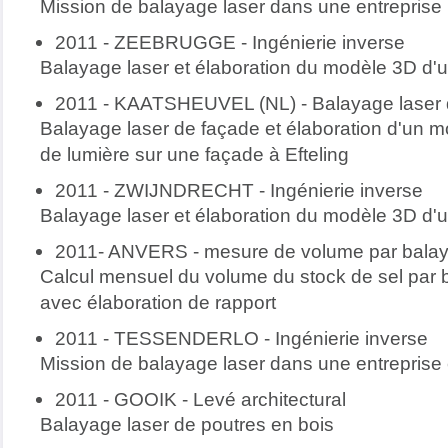
Mission de balayage laser dans une entreprise 
2011 - ZEEBRUGGE - Ingénierie inverse
Balayage laser et élaboration du modèle 3D d'
2011 - KAATSHEUVEL (NL) - Balayage laser 
Balayage laser de façade et élaboration d'un m
de lumière sur une façade à Efteling
2011 - ZWIJNDRECHT - Ingénierie inverse
Balayage laser et élaboration du modèle 3D d'
2011- ANVERS - mesure de volume par balay
Calcul mensuel du volume du stock de sel par b
avec élaboration de rapport
2011 - TESSENDERLO - Ingénierie inverse
Mission de balayage laser dans une entreprise
2011 - GOOIK - Levé architectural
Balayage laser de poutres en bois