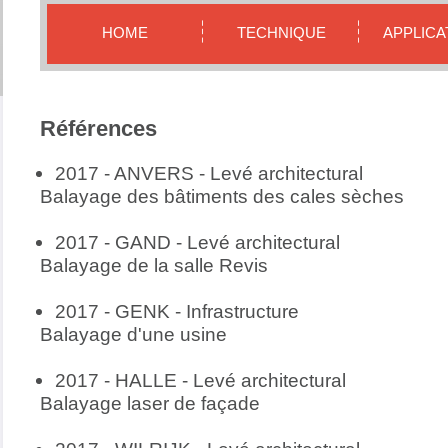
HOME
TECHNIQUE
APPLICA
Références
2017 - ANVERS -
Levé architectural
Balayage des bâtiments des cales sèches
2017 - GAND -
Levé architectural
Balayage de la salle Revis
2017 - GENK - Infrastructure
Balayage d'une usine
2017 - HALLE -
Levé architectural
Balayage laser de façade