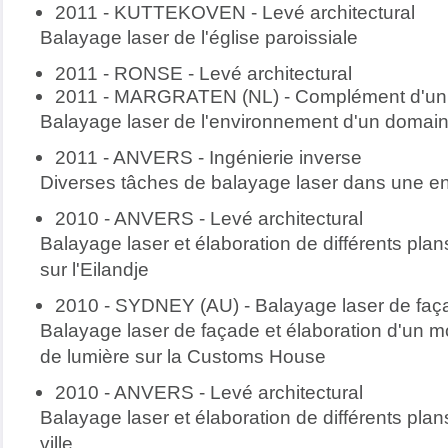
2011 - KUTTEKOVEN - Levé architectural
Balayage laser de l'église paroissiale
2011 - RONSE - Levé architectural
2011 - MARGRATEN (NL) - Complément d'un 
Balayage laser de l'environnement d'un domain
2011 - ANVERS - Ingénierie inverse
Diverses tâches de balayage laser dans une en
2010 - ANVERS - Levé architectural
Balayage laser et élaboration de différents pla
sur l'Eilandje
2010 - SYDNEY (AU) - Balayage laser de faç
Balayage laser de façade et élaboration d'un m
de lumière sur la Customs House
2010 - ANVERS - Levé architectural
Balayage laser et élaboration de différents plan
ville