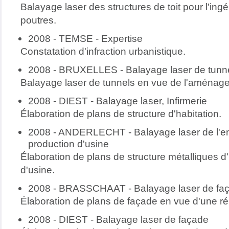
Balayage laser des structures de toit pour l'ing
poutres.
2008 - TEMSE - Expertise
Constatation d'infraction urbanistique.
2008 - BRUXELLES - Balayage laser de tunn
Balayage laser de tunnels en vue de l'aménagem
2008 - DIEST - Balayage laser, Infirmerie
Élaboration de plans de structure d'habitation.
2008 - ANDERLECHT - Balayage laser de l'en
production d'usine
Élaboration de plans de structure métalliques d
d'usine.
2008 - BRASSCHAAT - Balayage laser de fa
Élaboration de plans de façade en vue d'une ré
2008 - DIEST - Balayage laser de façade