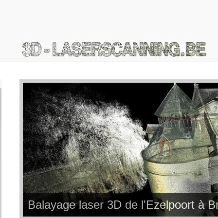
Balayage laser 3D de l'Ezelpoort à B