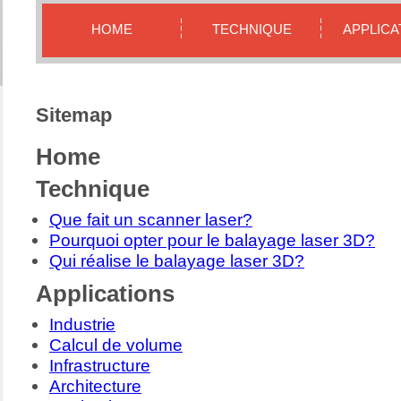
HOME
TECHNIQUE
APPLICA
Sitemap
Home
Technique
Que fait un scanner laser?
Pourquoi opter pour le balayage laser 3D?
Qui réalise le balayage laser 3D?
Applications
Industrie
Calcul de volume
Infrastructure
Architecture