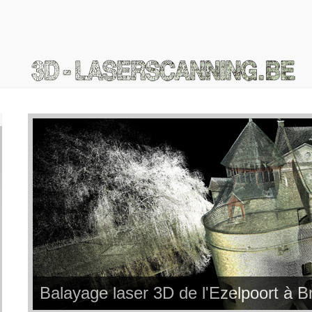
Balayage laser 3D de l'Ezelpoort à B