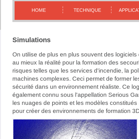
HOME
TECHNIQUE
APPLICA
Simulations
On utilise de plus en plus souvent des logiciels 
au mieux la réalité pour la formation des secour
risques telles que les services d'incendie, la p
machines complexes. Ceci permet de former le
sécurité dans un environnement réaliste. Ce logi
également connu sous l'appellation Serious Gami
les nuages de points et les modèles constitués
pour créer des environnements de formation 3D 